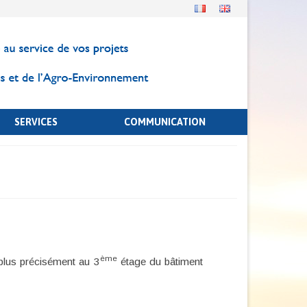
SERVICES
COMMUNICATION
ème
plus précisément au 3
étage du bâtiment