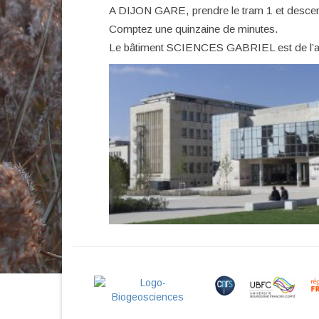
A DIJON GARE, prendre le tram 1 et descend
Comptez une quinzaine de minutes.
Le bâtiment SCIENCES GABRIEL est de l’aut